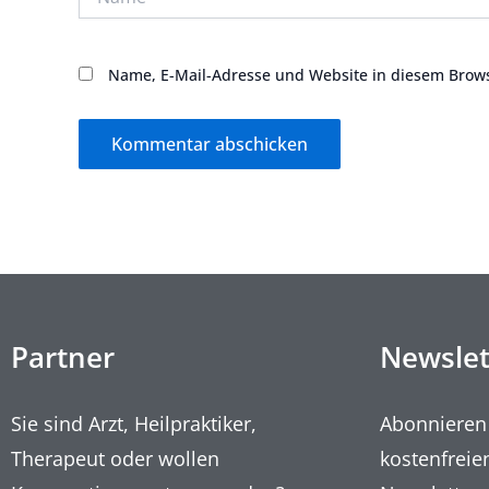
Name, E-Mail-Adresse und Website in diesem Brow
Partner
Newslet
Sie sind Arzt, Heilpraktiker,
Abonnieren
Therapeut oder wollen
kostenfreie