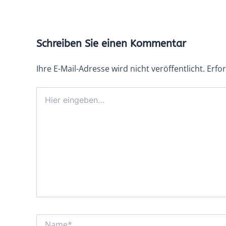
Schreiben Sie einen Kommentar
Ihre E-Mail-Adresse wird nicht veröffentlicht.
Erfor
Hier
eingeben…
Name*