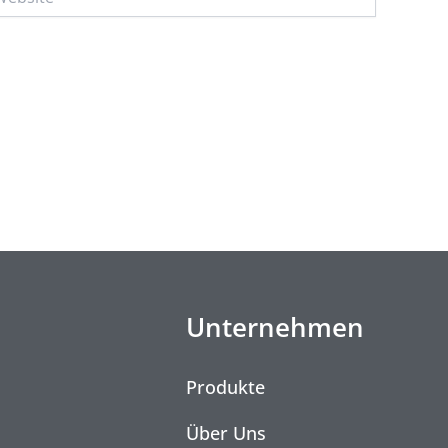
Unternehmen
Produkte
Über Uns