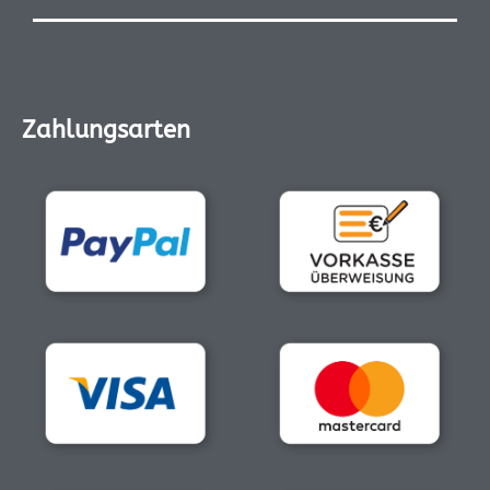
Zahlungsarten