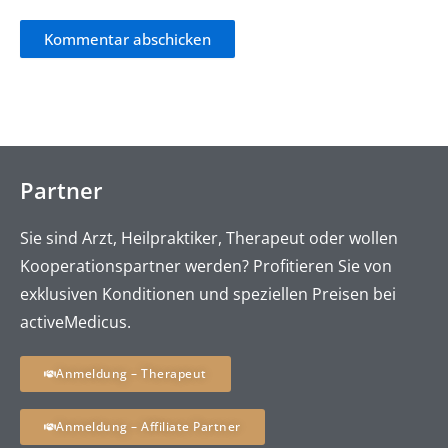
Partner
Sie sind Arzt, Heilpraktiker, Therapeut oder wollen
Kooperationspartner werden? Profitieren Sie von
exklusiven Konditionen und speziellen Preisen bei
activeMedicus.
Anmeldung – Therapeut
Anmeldung – Affiliate Partner