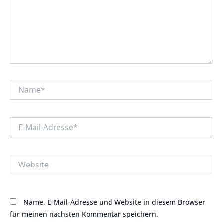
Name*
E-
Mail-
Adresse*
Website
Name, E-Mail-Adresse und Website in diesem Browser
für meinen nächsten Kommentar speichern.