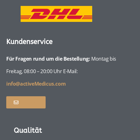
Kundenservice
Für Fragen rund um die Bestellung:
Montag bis
Freitag, 08:00 – 20:00 Uhr E-Mail:
info@activeMedicus.com
Kontakt
Qualität