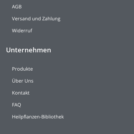
AGB
Versand und Zahlung
Widerruf
Unternehmen
Produkte
Über Uns
Kontakt
FAQ
Heilpflanzen-Bibliothek