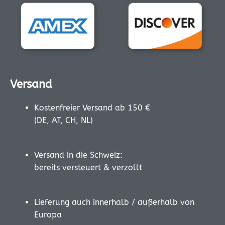
Versand
Kostenfreier Versand ab 150 €
(DE, AT, CH, NL)
Versand in die Schweiz:
bereits versteuert & verzollt
Lieferung auch innerhalb / außerhalb von
Europa