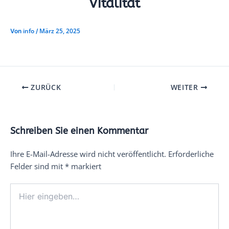
Vitalität
info
März 25, 2025
Von
/
ZURÜCK
WEITER
Schreiben Sie einen Kommentar
Ihre E-Mail-Adresse wird nicht veröffentlicht.
Erforderliche
Felder sind mit
*
markiert
Hier
eingeben…