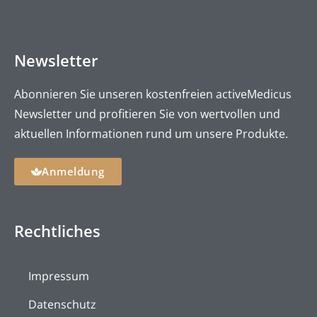
Newsletter
Abonnieren Sie unseren kostenfreien activeMedicus
Newsletter und profitieren Sie von wertvollen und
aktuellen Informationen rund um unsere Produkte.
Anmeldung
Rechtliches
Impressum
Datenschutz