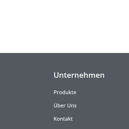
Unternehmen
Produkte
Über Uns
Kontakt