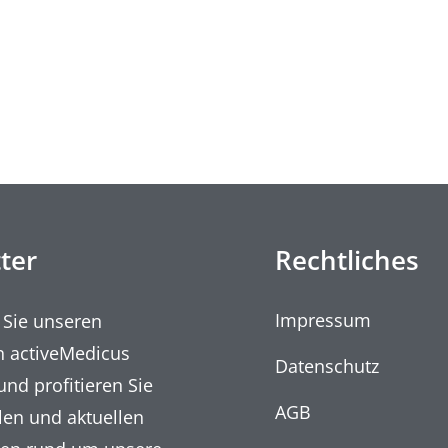
ter
Rechtliches
Impressum
 Sie unseren
n activeMedicus
Datenschutz
und profitieren Sie
AGB
len und aktuellen