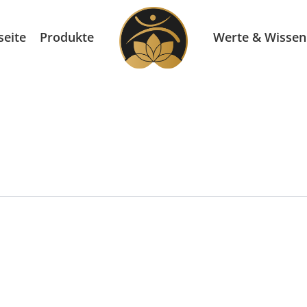
seite
Produkte
Werte & Wissen