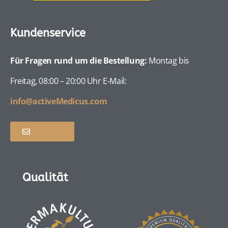
Kundenservice
Für Fragen rund um die Bestellung:
Montag bis
Freitag, 08:00 – 20:00 Uhr E-Mail:
info@activeMedicus.com
Kontakt
Qualität