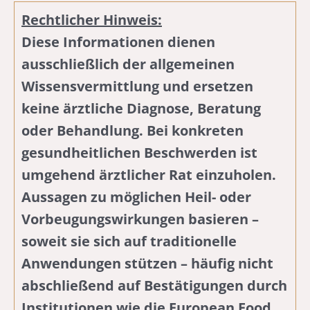
Rechtlicher Hinweis:
Diese Informationen dienen
ausschließlich der allgemeinen
Wissensvermittlung und ersetzen
keine ärztliche Diagnose, Beratung
oder Behandlung. Bei konkreten
gesundheitlichen Beschwerden ist
umgehend ärztlicher Rat einzuholen.
Aussagen zu möglichen Heil- oder
Vorbeugungswirkungen basieren –
soweit sie sich auf traditionelle
Anwendungen stützen – häufig nicht
abschließend auf Bestätigungen durch
Institutionen wie die European Food