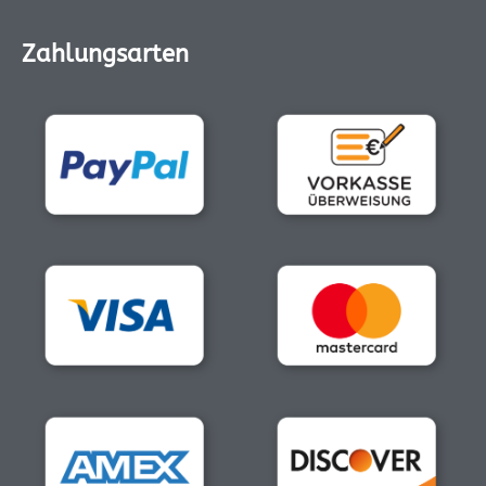
Zahlungsarten