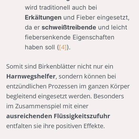
wird traditionell auch bei
Erkältungen
und Fieber eingesetzt,
da er
schweißtreibende
und leicht
fiebersenkende Eigenschaften
[4]
haben soll (
).
Somit sind Birkenblätter nicht nur ein
Harnwegshelfer
, sondern können bei
entzündlichen Prozessen im ganzen Körper
begleitend eingesetzt werden. Besonders
im Zusammenspiel mit einer
ausreichenden Flüssigkeitszufuhr
entfalten sie ihre positiven Effekte.