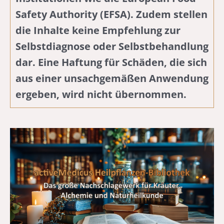
Safety Authority (EFSA). Zudem stellen
die Inhalte keine Empfehlung zur
Selbstdiagnose oder Selbstbehandlung
dar. Eine Haftung für Schäden, die sich
aus einer unsachgemäßen Anwendung
ergeben, wird nicht übernommen.