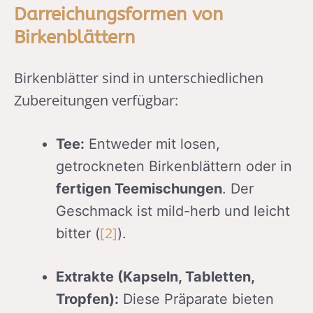
Darreichungsformen von
Birkenblättern
Birkenblätter sind in unterschiedlichen
Zubereitungen verfügbar:
Tee:
Entweder mit losen,
getrockneten Birkenblättern oder in
fertigen Teemischungen
. Der
Geschmack ist mild-herb und leicht
[2]
bitter (
).
Extrakte (Kapseln, Tabletten,
Tropfen):
Diese Präparate bieten