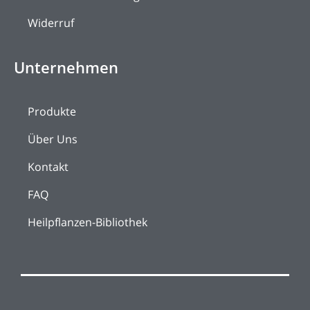
Widerruf
Unternehmen
Produkte
Über Uns
Kontakt
FAQ
Heilpflanzen-Bibliothek