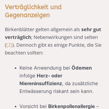
Verträglichkeit und
Gegenanzeigen
Birkenblätter gelten allgemein als
sehr gut
verträglich
; Nebenwirkungen sind selten
(
[2]
). Dennoch gibt es einige Punkte, die Sie
beachten sollten:
Keine Anwendung bei
Ödemen
infolge
Herz- oder
Niereninsuffizienz
, da zusätzliche
Entwässerung riskant sein kann.
Vorsicht bei
Birkenpollenallergie
–