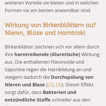
weiteren Vorteile sie bieten und in welchen
Formen sie am besten anwendbar sind.
Wirkung von Birkenblättern auf
Nieren, Blase und Harntrakt
Birkenblätter zeichnen sich vor allem durch
ihre
harntreibende (diuretische)
Wirkung
aus. Die enthaltenen Flavonoide und
Saponine regen die Harnbildung an und
steigern dadurch die
Durchspülung von
Nieren und Blase
(
[2]
,
[3]
). Dieser Effekt
sorgt dafür, dass
Bakterien und
entzündliche Stoffe
schneller aus den