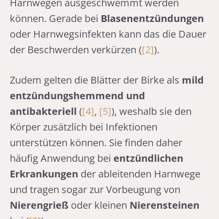
Harnwegen ausgeschwemmt werden
können. Gerade bei
Blasenentzündungen
oder Harnwegsinfekten kann das die Dauer
der Beschwerden verkürzen (
[2]
).
Zudem gelten die Blätter der Birke als
mild
entzündungshemmend und
antibakteriell
(
[4]
,
[5]
), weshalb sie den
Körper zusätzlich bei Infektionen
unterstützen können. Sie finden daher
häufig Anwendung bei
entzündlichen
Erkrankungen
der ableitenden Harnwege
und tragen sogar zur Vorbeugung von
Nierengrieß
oder kleinen
Nierensteinen