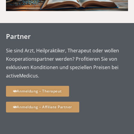
Partner
Sie sind Arzt, Heilpraktiker, Therapeut oder wollen
Kooperationspartner werden? Profitieren Sie von
exklusiven Konditionen und speziellen Preisen bei
activeMedicus.
Anmeldung – Therapeut
Anmeldung – Affiliate Partner