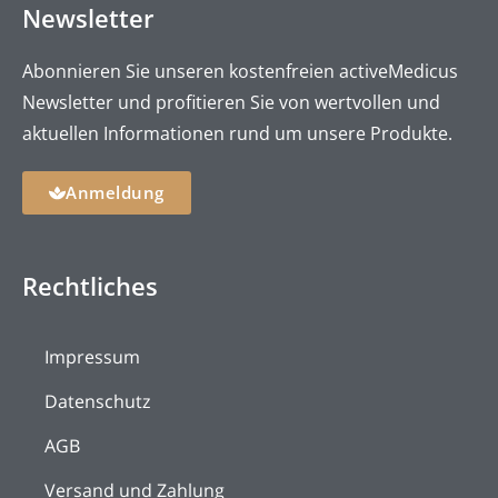
Newsletter
Abonnieren Sie unseren kostenfreien activeMedicus
Newsletter und profitieren Sie von wertvollen und
aktuellen Informationen rund um unsere Produkte.
Anmeldung
Rechtliches
Impressum
Datenschutz
AGB
Versand und Zahlung