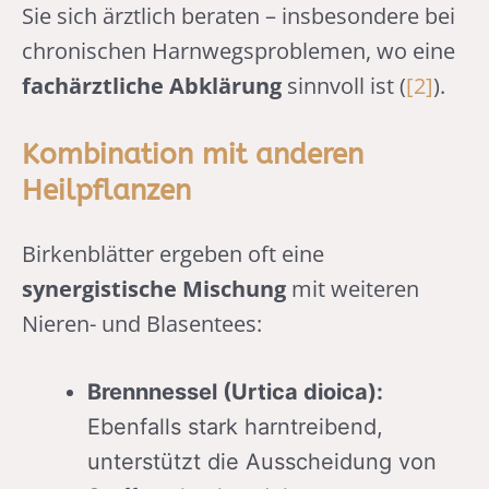
Sie sich ärztlich beraten – insbesondere bei
chronischen Harnwegsproblemen, wo eine
fachärztliche Abklärung
sinnvoll ist (
[2]
).
Kombination mit anderen
Heilpflanzen
Birkenblätter ergeben oft eine
synergistische Mischung
mit weiteren
Nieren- und Blasentees:
Brennnessel (Urtica dioica):
Ebenfalls stark harntreibend,
unterstützt die Ausscheidung von