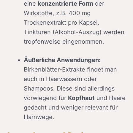
eine
konzentrierte Form
der
Wirkstoffe, z.B. 400 mg
Trockenextrakt pro Kapsel.
Tinkturen (Alkohol-Auszug) werden
tropfenweise eingenommen.
Äußerliche Anwendungen:
Birkenblätter-Extrakte findet man
auch in Haarwassern oder
Shampoos. Diese sind allerdings
vorwiegend für
Kopfhaut
und Haare
gedacht und weniger relevant für
Harnwege.