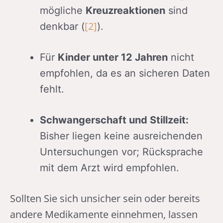
mögliche
Kreuzreaktionen
sind
[2]
denkbar (
).
Für
Kinder unter 12 Jahren
nicht
empfohlen, da es an sicheren Daten
fehlt.
Schwangerschaft und Stillzeit:
Bisher liegen keine ausreichenden
Untersuchungen vor; Rücksprache
mit dem Arzt wird empfohlen.
Sollten Sie sich unsicher sein oder bereits
andere Medikamente einnehmen, lassen