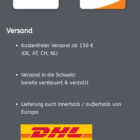
Versand
Kostenfreier Versand ab 150 €
(DE, AT, CH, NL)
Versand in die Schweiz:
bereits versteuert & verzollt
Lieferung auch innerhalb / außerhalb von
Europa