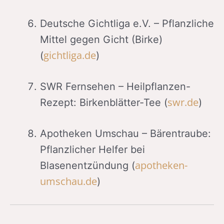
Deutsche Gichtliga e.V. – Pflanzliche
Mittel gegen Gicht (Birke)
gichtliga.de
(
)
SWR Fernsehen – Heilpflanzen-
swr.de
Rezept: Birkenblätter-Tee (
)
Apotheken Umschau – Bärentraube:
Pflanzlicher Helfer bei
apotheken-
Blasenentzündung (
umschau.de
)