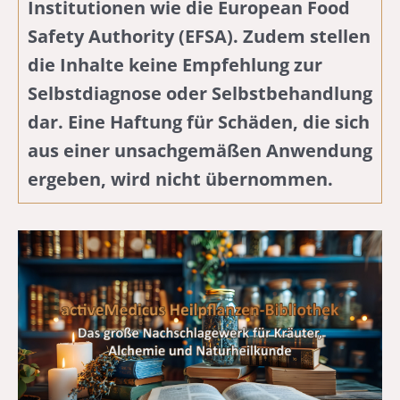
Institutionen wie die European Food
Safety Authority (EFSA). Zudem stellen
die Inhalte keine Empfehlung zur
Selbstdiagnose oder Selbstbehandlung
dar. Eine Haftung für Schäden, die sich
aus einer unsachgemäßen Anwendung
ergeben, wird nicht übernommen.