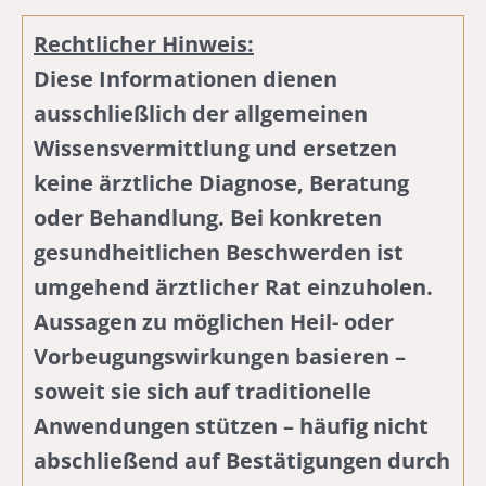
Rechtlicher Hinweis:
Diese Informationen dienen
ausschließlich der allgemeinen
Wissensvermittlung und ersetzen
keine ärztliche Diagnose, Beratung
oder Behandlung. Bei konkreten
gesundheitlichen Beschwerden ist
umgehend ärztlicher Rat einzuholen.
Aussagen zu möglichen Heil- oder
Vorbeugungswirkungen basieren –
soweit sie sich auf traditionelle
Anwendungen stützen – häufig nicht
abschließend auf Bestätigungen durch