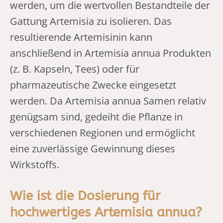
werden, um die wertvollen Bestandteile der
Gattung Artemisia zu isolieren. Das
resultierende Artemisinin kann
anschließend in Artemisia annua Produkten
(z. B. Kapseln, Tees) oder für
pharmazeutische Zwecke eingesetzt
werden. Da Artemisia annua Samen relativ
genügsam sind, gedeiht die Pflanze in
verschiedenen Regionen und ermöglicht
eine zuverlässige Gewinnung dieses
Wirkstoffs.
Wie ist die Dosierung für
hochwertiges Artemisia annua?