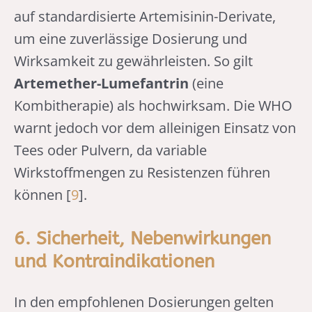
auf standardisierte Artemisinin-Derivate,
um eine zuverlässige Dosierung und
Wirksamkeit zu gewährleisten. So gilt
Artemether-Lumefantrin
(eine
Kombitherapie) als hochwirksam. Die WHO
warnt jedoch vor dem alleinigen Einsatz von
Tees oder Pulvern, da variable
Wirkstoffmengen zu Resistenzen führen
können [
9
].
6. Sicherheit, Nebenwirkungen
und Kontraindikationen
In den empfohlenen Dosierungen gelten