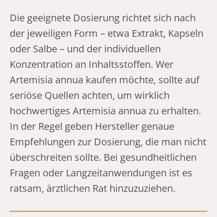
Die geeignete Dosierung richtet sich nach
der jeweiligen Form – etwa Extrakt, Kapseln
oder Salbe – und der individuellen
Konzentration an Inhaltsstoffen. Wer
Artemisia annua kaufen möchte, sollte auf
seriöse Quellen achten, um wirklich
hochwertiges Artemisia annua zu erhalten.
In der Regel geben Hersteller genaue
Empfehlungen zur Dosierung, die man nicht
überschreiten sollte. Bei gesundheitlichen
Fragen oder Langzeitanwendungen ist es
ratsam, ärztlichen Rat hinzuzuziehen.