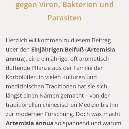
gegen Viren, Bakterien und
Parasiten
Herzlich willkommen zu diesem Beitrag
über den
Einjährigen Beifuß
(
Artemisia
annua
), eine einjährige, oft aromatisch
duftende Pflanze aus der Familie der
Korbblütler. In vielen Kulturen und
medizinischen Traditionen hat sie sich
längst einen Namen gemacht – von der
traditionellen chinesischen Medizin bis hin
zur modernen Forschung. Doch was macht
Artemisia annua
so spannend und warum