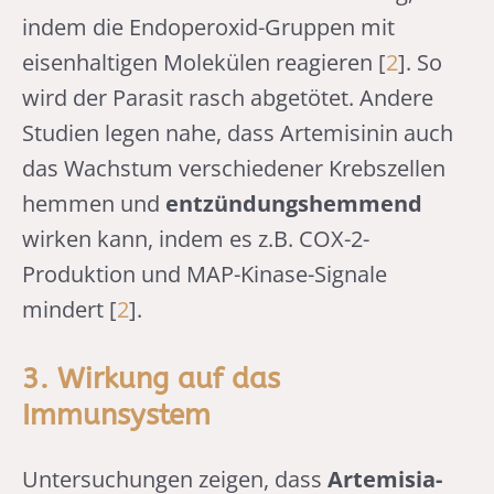
indem die Endoperoxid-Gruppen mit
eisenhaltigen Molekülen reagieren [
2
]. So
wird der Parasit rasch abgetötet. Andere
Studien legen nahe, dass Artemisinin auch
das Wachstum verschiedener Krebszellen
hemmen und
entzündungshemmend
wirken kann, indem es z.B. COX-2-
Produktion und MAP-Kinase-Signale
mindert [
2
].
3. Wirkung auf das
Immunsystem
Untersuchungen zeigen, dass
Artemisia-