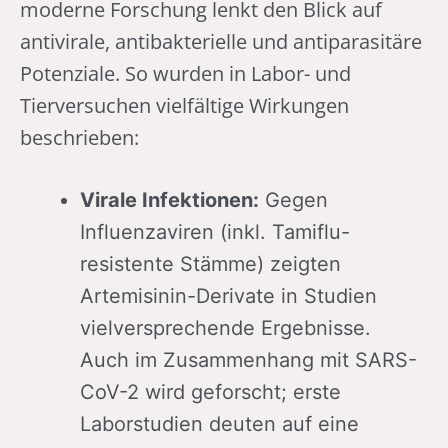
moderne Forschung lenkt den Blick auf
antivirale, antibakterielle und antiparasitäre
Potenziale. So wurden in Labor- und
Tierversuchen vielfältige Wirkungen
beschrieben:
Virale Infektionen:
Gegen
Influenzaviren (inkl. Tamiflu-
resistente Stämme) zeigten
Artemisinin-Derivate in Studien
vielversprechende Ergebnisse.
Auch im Zusammenhang mit SARS-
CoV-2 wird geforscht; erste
Laborstudien deuten auf eine