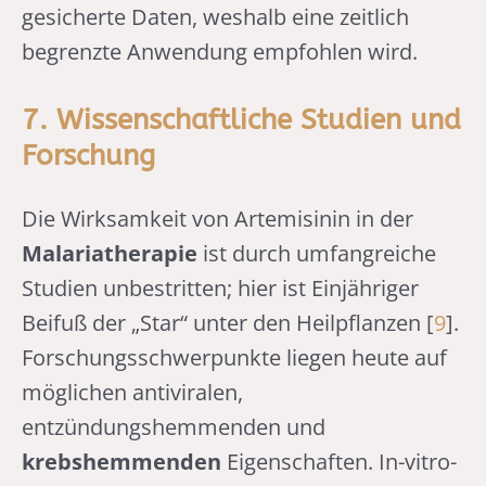
gesicherte Daten, weshalb eine zeitlich
begrenzte Anwendung empfohlen wird.
7. Wissenschaftliche Studien und
Forschung
Die Wirksamkeit von Artemisinin in der
Malariatherapie
ist durch umfangreiche
Studien unbestritten; hier ist Einjähriger
Beifuß der „Star“ unter den Heilpflanzen [
9
].
Forschungsschwerpunkte liegen heute auf
möglichen antiviralen,
entzündungshemmenden und
krebshemmenden
Eigenschaften. In-vitro-