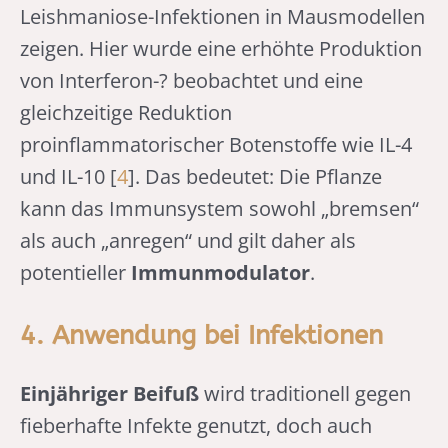
Leishmaniose-Infektionen in Mausmodellen
zeigen. Hier wurde eine erhöhte Produktion
von Interferon-? beobachtet und eine
gleichzeitige Reduktion
proinflammatorischer Botenstoffe wie IL-4
und IL-10 [
4
]. Das bedeutet: Die Pflanze
kann das Immunsystem sowohl „bremsen“
als auch „anregen“ und gilt daher als
potentieller
Immunmodulator
.
4. Anwendung bei Infektionen
Einjähriger Beifuß
wird traditionell gegen
fieberhafte Infekte genutzt, doch auch