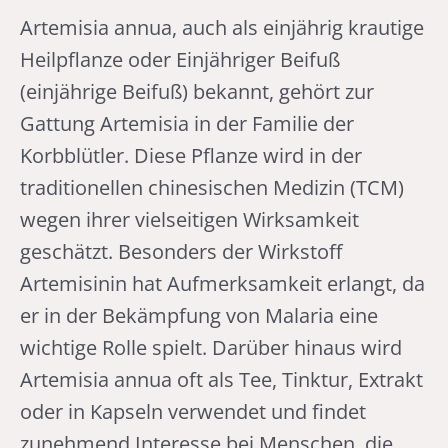
Artemisia annua, auch als einjährig krautige
Heilpflanze oder Einjähriger Beifuß
(einjährige Beifuß) bekannt, gehört zur
Gattung Artemisia in der Familie der
Korbblütler. Diese Pflanze wird in der
traditionellen chinesischen Medizin (TCM)
wegen ihrer vielseitigen Wirksamkeit
geschätzt. Besonders der Wirkstoff
Artemisinin hat Aufmerksamkeit erlangt, da
er in der Bekämpfung von Malaria eine
wichtige Rolle spielt. Darüber hinaus wird
Artemisia annua oft als Tee, Tinktur, Extrakt
oder in Kapseln verwendet und findet
zunehmend Interesse bei Menschen, die