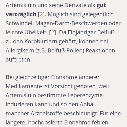
Artemisinin und seine Derivate als
gut
verträglich
[
2
]. Möglich sind gelegentlich
Schwindel, Magen-Darm-Beschwerden oder
leichte Übelkeit. [
2
]. Da Einjähriger Beifuß
zu den Korbblütlern gehört, können bei
Allergikern (z.B. Beifuß-Pollen) Reaktionen
auftreten.
Bei gleichzeitiger Einnahme anderer
Medikamente ist Vorsicht geboten, weil
Artemisinin bestimmte Leberenzyme
induzieren kann und so den Abbau
mancher Arzneistoffe beschleunigt. Für eine
längere, hochdosierte Einnahme fehlen