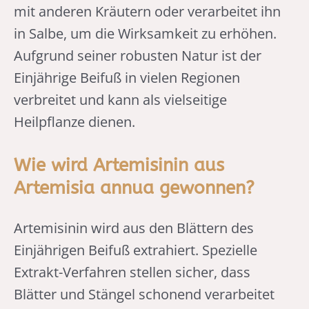
mit anderen Kräutern oder verarbeitet ihn
in Salbe, um die Wirksamkeit zu erhöhen.
Aufgrund seiner robusten Natur ist der
Einjährige Beifuß in vielen Regionen
verbreitet und kann als vielseitige
Heilpflanze dienen.
Wie wird Artemisinin aus
Artemisia annua gewonnen?
Artemisinin wird aus den Blättern des
Einjährigen Beifuß extrahiert. Spezielle
Extrakt-Verfahren stellen sicher, dass
Blätter und Stängel schonend verarbeitet