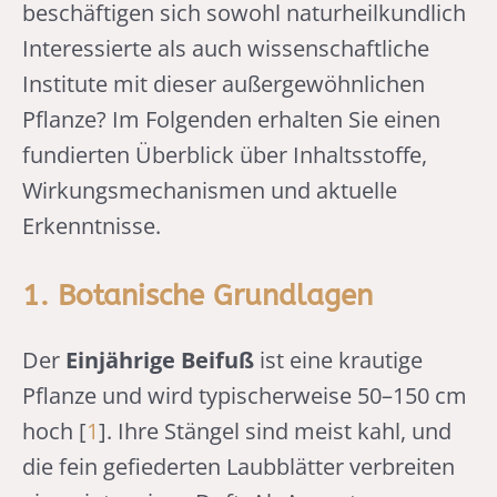
beschäftigen sich sowohl naturheilkundlich
Interessierte als auch wissenschaftliche
Institute mit dieser außergewöhnlichen
Pflanze? Im Folgenden erhalten Sie einen
fundierten Überblick über Inhaltsstoffe,
Wirkungsmechanismen und aktuelle
Erkenntnisse.
1. Botanische Grundlagen
Der
Einjährige Beifuß
ist eine krautige
Pflanze und wird typischerweise 50–150 cm
hoch [
1
]. Ihre Stängel sind meist kahl, und
die fein gefiederten Laubblätter verbreiten