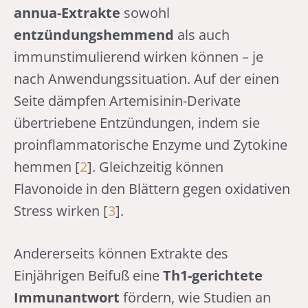
annua-Extrakte
sowohl
entzündungshemmend
als auch
immunstimulierend wirken können – je
nach Anwendungssituation. Auf der einen
Seite dämpfen Artemisinin-Derivate
übertriebene Entzündungen, indem sie
proinflammatorische Enzyme und Zytokine
hemmen [
2
]. Gleichzeitig können
Flavonoide in den Blättern gegen oxidativen
Stress wirken [
3
].
Andererseits können Extrakte des
Einjährigen Beifuß eine
Th1-gerichtete
Immunantwort
fördern, wie Studien an