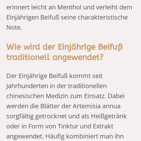
erinnert leicht an Menthol und verleiht dem
Einjährigen Beifuß seine charakteristische
Note.
Wie wird der Einjährige Beifuß
traditionell angewendet?
Der Einjährige Beifuß kommt seit
Jahrhunderten in der traditionellen
chinesischen Medizin zum Einsatz. Dabei
werden die Blätter der Artemisia annua
sorgfältig getrocknet und als Heißgetränk
oder in Form von Tinktur und Extrakt
angewendet. Häufig kombiniert man ihn