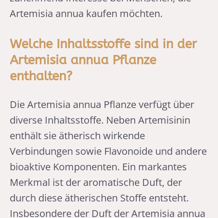
Artemisia annua kaufen möchten.
Welche Inhaltsstoffe sind in der
Artemisia annua Pflanze
enthalten?
Die Artemisia annua Pflanze verfügt über
diverse Inhaltsstoffe. Neben Artemisinin
enthält sie ätherisch wirkende
Verbindungen sowie Flavonoide und andere
bioaktive Komponenten. Ein markantes
Merkmal ist der aromatische Duft, der
durch diese ätherischen Stoffe entsteht.
Insbesondere der Duft der Artemisia annua