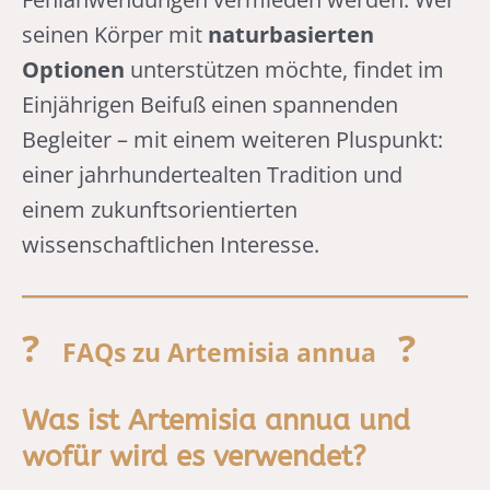
seinen Körper mit
naturbasierten
Optionen
unterstützen möchte, findet im
Einjährigen Beifuß einen spannenden
Begleiter – mit einem weiteren Pluspunkt:
einer jahrhundertealten Tradition und
einem zukunftsorientierten
wissenschaftlichen Interesse.
?
?
FAQs zu Artemisia annua
Was ist Artemisia annua und
wofür wird es verwendet?