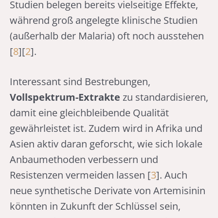
Studien belegen bereits vielseitige Effekte,
während groß angelegte klinische Studien
(außerhalb der Malaria) oft noch ausstehen
[
8
][
2
].
Interessant sind Bestrebungen,
Vollspektrum-Extrakte
zu standardisieren,
damit eine gleichbleibende Qualität
gewährleistet ist. Zudem wird in Afrika und
Asien aktiv daran geforscht, wie sich lokale
Anbaumethoden verbessern und
Resistenzen vermeiden lassen [
3
]. Auch
neue synthetische Derivate von Artemisinin
könnten in Zukunft der Schlüssel sein,