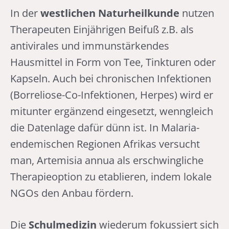
In der
westlichen Naturheilkunde
nutzen
Therapeuten Einjährigen Beifuß z.B. als
antivirales und immunstärkendes
Hausmittel in Form von Tee, Tinkturen oder
Kapseln. Auch bei chronischen Infektionen
(Borreliose-Co-Infektionen, Herpes) wird er
mitunter ergänzend eingesetzt, wenngleich
die Datenlage dafür dünn ist. In Malaria-
endemischen Regionen Afrikas versucht
man, Artemisia annua als erschwingliche
Therapieoption zu etablieren, indem lokale
NGOs den Anbau fördern.
Die
Schulmedizin
wiederum fokussiert sich