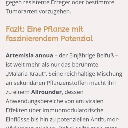
gegen resistente Erreger oder bestimmte
Tumorarten vorzugehen.
Fazit: Eine Pflanze mit
faszinierendem Potenzial
Artemisia annua
– der Einjährige Beifuß –
ist weit mehr als nur das berühmte
„Malaria-Kraut“. Seine reichhaltige Mischung
an sekundären Pflanzenstoffen macht ihn
zu einem
Allrounder
, dessen
Anwendungsbereiche von antiviralen
Effekten über immunmodulatorische
Einflüsse bis hin zu potenziellen Antitumor-