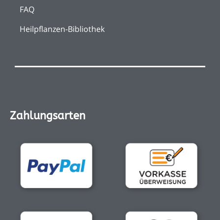
FAQ
Heilpflanzen-Bibliothek
Zahlungsarten