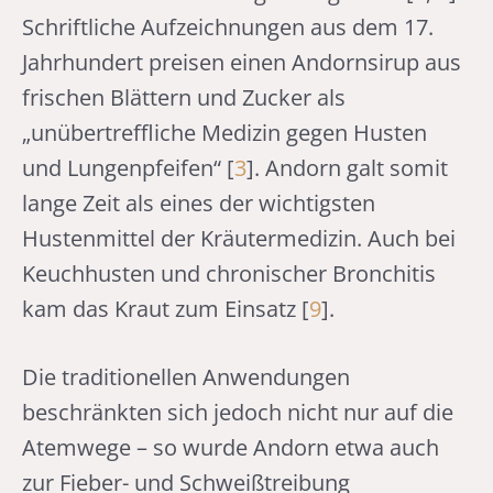
Schriftliche Aufzeichnungen aus dem 17.
Jahrhundert preisen einen Andornsirup aus
frischen Blättern und Zucker als
„unübertreffliche Medizin gegen Husten
und Lungenpfeifen“ [
3
]. Andorn galt somit
lange Zeit als eines der wichtigsten
Hustenmittel der Kräutermedizin. Auch bei
Keuchhusten und chronischer Bronchitis
kam das Kraut zum Einsatz [
9
].
Die traditionellen Anwendungen
beschränkten sich jedoch nicht nur auf die
Atemwege – so wurde Andorn etwa auch
zur Fieber- und Schweißtreibung