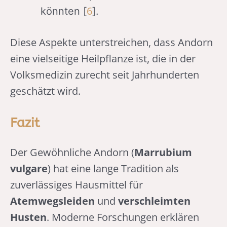
6
könnten [
].
Diese Aspekte unterstreichen, dass Andorn
eine vielseitige Heilpflanze ist, die in der
Volksmedizin zurecht seit Jahrhunderten
geschätzt wird.
Fazit
Der Gewöhnliche Andorn (
Marrubium
vulgare
) hat eine lange Tradition als
zuverlässiges Hausmittel für
Atemwegsleiden
und
verschleimten
Husten
. Moderne Forschungen erklären