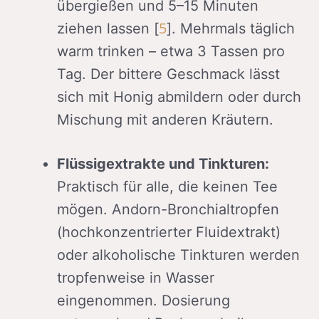
übergießen und 5–15 Minuten
5
ziehen lassen [
]. Mehrmals täglich
warm trinken – etwa 3 Tassen pro
Tag. Der bittere Geschmack lässt
sich mit Honig abmildern oder durch
Mischung mit anderen Kräutern.
Flüssigextrakte und Tinkturen:
Praktisch für alle, die keinen Tee
mögen. Andorn-Bronchialtropfen
(hochkonzentrierter Fluidextrakt)
oder alkoholische Tinkturen werden
tropfenweise in Wasser
eingenommen. Dosierung