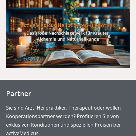
Partner
Sie sind Arzt, Heilpraktiker, Therapeut oder wollen
Kooperationspartner werden? Profitieren Sie von
exklusiven Konditionen und speziellen Preisen bei
activeMedicus.