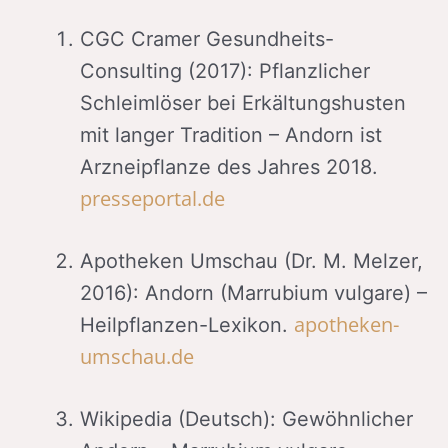
CGC Cramer Gesundheits-
Consulting (2017): Pflanzlicher
Schleimlöser bei Erkältungshusten
mit langer Tradition – Andorn ist
Arzneipflanze des Jahres 2018.
presseportal.de
Apotheken Umschau (Dr. M. Melzer,
2016): Andorn (Marrubium vulgare) –
apotheken-
Heilpflanzen-Lexikon.
umschau.de
Wikipedia (Deutsch): Gewöhnlicher