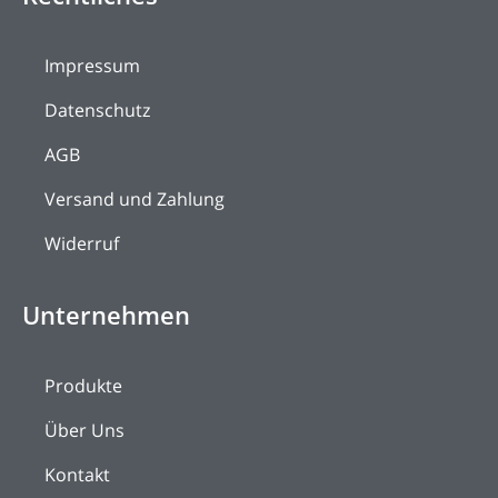
Impressum
Datenschutz
AGB
Versand und Zahlung
Widerruf
Unternehmen
Produkte
Über Uns
Kontakt