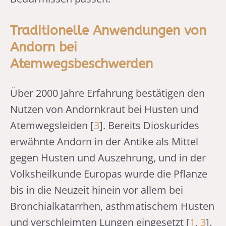
Traditionelle Anwendungen von
Andorn bei
Atemwegsbeschwerden
Über 2000 Jahre Erfahrung bestätigen den
Nutzen von Andornkraut bei Husten und
Atemwegsleiden [
3
]. Bereits Dioskurides
erwähnte Andorn in der Antike als Mittel
gegen Husten und Auszehrung, und in der
Volksheilkunde Europas wurde die Pflanze
bis in die Neuzeit hinein vor allem bei
Bronchialkatarrhen, asthmatischem Husten
und verschleimten Lungen eingesetzt [
1
,
3
].