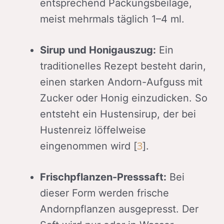
entsprechend Packungsbeilage,
meist mehrmals täglich 1–4 ml.
Sirup und Honigauszug:
Ein
traditionelles Rezept besteht darin,
einen starken Andorn-Aufguss mit
Zucker oder Honig einzudicken. So
entsteht ein Hustensirup, der bei
Hustenreiz löffelweise
3
eingenommen wird [
].
Frischpflanzen-Presssaft:
Bei
dieser Form werden frische
Andornpflanzen ausgepresst. Der