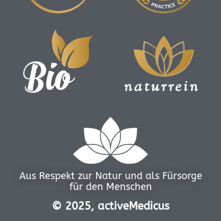
Aus Respekt zur Natur und als Fürsorge
für den Menschen
© 2025, activeMedicus