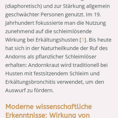
(diaphoretisch) und zur Stärkung allgemein
geschwächter Personen genutzt. Im 19.
Jahrhundert fokussierte man die Nutzung
zunehmend auf die schleimlösende
Wirkung bei Erkältungshusten [
1
]. Bis heute
hat sich in der Naturheilkunde der Ruf des
Andorns als pflanzlicher Schleimlöser
erhalten: Andornkraut wird traditionell bei
Husten mit festsitzendem Schleim und
Erkältungsbronchitis verwendet, um den
Auswurf zu fördern.
Moderne wissenschaftliche
Erkenntnisse: Wirkung von