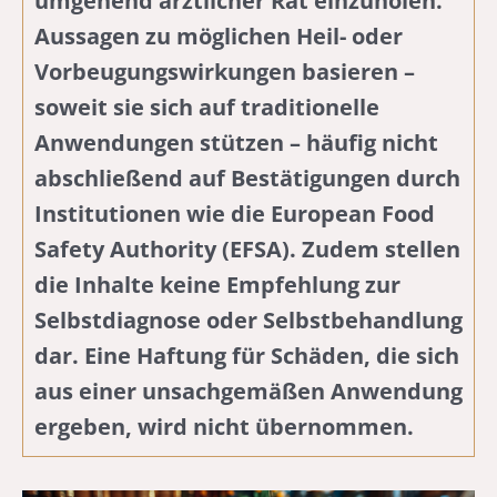
umgehend ärztlicher Rat einzuholen.
Aussagen zu möglichen Heil- oder
Vorbeugungswirkungen basieren –
soweit sie sich auf traditionelle
Anwendungen stützen – häufig nicht
abschließend auf Bestätigungen durch
Institutionen wie die European Food
Safety Authority (EFSA). Zudem stellen
die Inhalte keine Empfehlung zur
Selbstdiagnose oder Selbstbehandlung
dar. Eine Haftung für Schäden, die sich
aus einer unsachgemäßen Anwendung
ergeben, wird nicht übernommen.