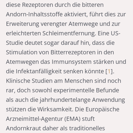
diese Rezeptoren durch die bitteren
Andorn-Inhaltsstoffe aktiviert, führt dies zur
Erweiterung verengter Atemwege und zur
erleichterten Schleimentfernung. Eine US-
Studie deutet sogar darauf hin, dass die
Stimulation von Bitterrezeptoren in den
Atemwegen das Immunsystem stärken und
die Infektanfälligkeit senken könnte [
1
].
Klinische Studien am Menschen sind noch
rar, doch sowohl experimentelle Befunde
als auch die jahrhundertelange Anwendung
stützen die Wirksamkeit. Die Europäische
Arzneimittel-Agentur (EMA) stuft
Andornkraut daher als traditionelles