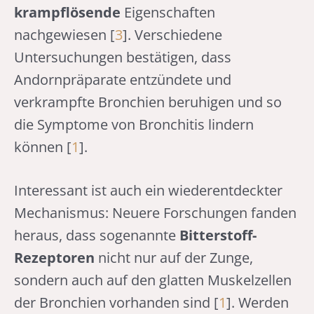
krampflösende
Eigenschaften
nachgewiesen [
3
]. Verschiedene
Untersuchungen bestätigen, dass
Andornpräparate entzündete und
verkrampfte Bronchien beruhigen und so
die Symptome von Bronchitis lindern
können [
1
].
Interessant ist auch ein wiederentdeckter
Mechanismus: Neuere Forschungen fanden
heraus, dass sogenannte
Bitterstoff-
Rezeptoren
nicht nur auf der Zunge,
sondern auch auf den glatten Muskelzellen
der Bronchien vorhanden sind [
1
]. Werden