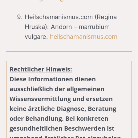
Heilschamanismus.com (Regina
Hruska): Andorn – marrubium
heilschamanismus.com
vulgare.
Rechtlicher Hinweis:
Diese Informationen dienen
ausschließlich der allgemeinen
Wissensvermittlung und ersetzen
keine ärztliche Diagnose, Beratung
oder Behandlung. Bei konkreten
gesundheitlichen Beschwerden ist