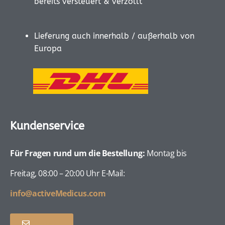
bereits versteuert & verzollt
Lieferung auch innerhalb / außerhalb von
Europa
Kundenservice
Für Fragen rund um die Bestellung:
Montag bis
Freitag, 08:00 – 20:00 Uhr E-Mail:
info@activeMedicus.com
Kontakt