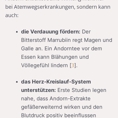
bei Atemwegserkrankungen, sondern kann
auch:
die Verdauung fördern:
Der
Bitterstoff Marrubiin regt Magen und
Galle an. Ein Andorntee vor dem
Essen kann Blähungen und
3
Völlegefühl lindern [
].
das Herz-Kreislauf-System
unterstützen:
Erste Studien legen
nahe, dass Andorn-Extrakte
gefäßerweiternd wirken und den
Blutdruck positiv beeinflussen