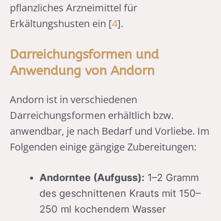
pflanzliches Arzneimittel für
Erkältungshusten ein [
4
].
Darreichungsformen und
Anwendung von Andorn
Andorn ist in verschiedenen
Darreichungsformen erhältlich bzw.
anwendbar, je nach Bedarf und Vorliebe. Im
Folgenden einige gängige Zubereitungen:
Andorntee (Aufguss):
1–2 Gramm
des geschnittenen Krauts mit 150–
250 ml kochendem Wasser