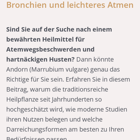
Bronchien und leichteres Atmen
Sind Sie auf der Suche nach einem
bewährten Heilmittel für
Atemwegsbeschwerden und
hartnäckigen Husten?
Dann könnte
Andorn (Marrubium vulgare) genau das
Richtige für Sie sein. Erfahren Sie in diesem
Beitrag, warum die traditionsreiche
Heilpflanze seit Jahrhunderten so
hochgeschätzt wird, wie moderne Studien
ihren Nutzen belegen und welche
Darreichungsformen am besten zu Ihren
Bedürfnissen passen.