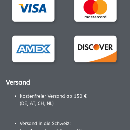
Versand
Kostenfreier Versand ab 150 €
(DE, AT, CH, NL)
Versand in die Schweiz: