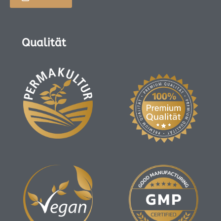
Qualität