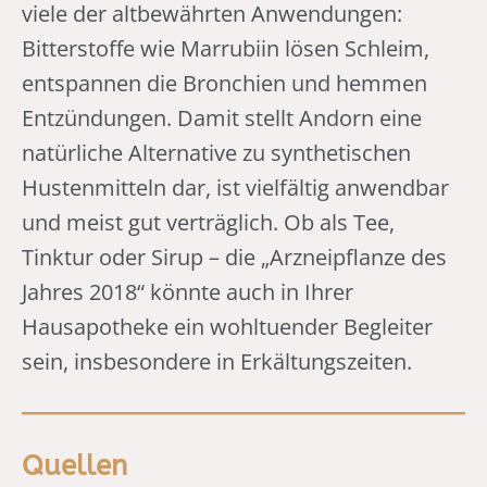
viele der altbewährten Anwendungen:
Bitterstoffe wie Marrubiin lösen Schleim,
entspannen die Bronchien und hemmen
Entzündungen. Damit stellt Andorn eine
natürliche Alternative zu synthetischen
Hustenmitteln dar, ist vielfältig anwendbar
und meist gut verträglich. Ob als Tee,
Tinktur oder Sirup – die „Arzneipflanze des
Jahres 2018“ könnte auch in Ihrer
Hausapotheke ein wohltuender Begleiter
sein, insbesondere in Erkältungszeiten.
Quellen